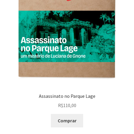
Assassinato no Parque Lage
R$
110,00
Comprar