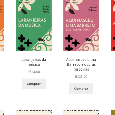
Laranjeiras dá
Aqui nasceu Lima
música
Barreto e outras
histórias
R$
35,00
R$
35,00
Comprar
Comprar