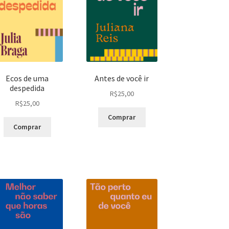
Ecos de uma
Antes de você ir
despedida
R$
25,00
R$
25,00
Comprar
Comprar