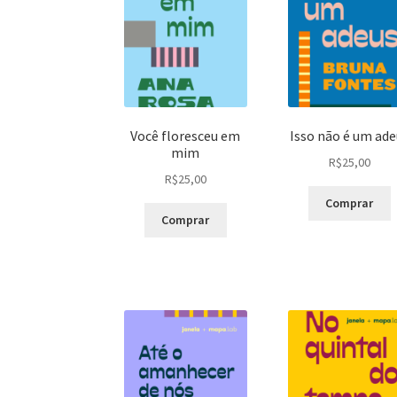
Você floresceu em
Isso não é um ade
mim
R$
25,00
R$
25,00
Comprar
Comprar