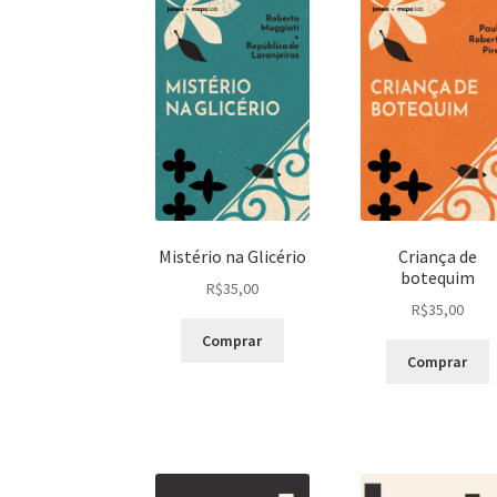
Mistério na Glicério
Criança de
botequim
R$
35,00
R$
35,00
Comprar
Comprar