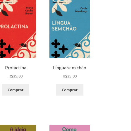
Prolactina
Língua sem chão
R$
35,00
R$
35,00
Comprar
Comprar