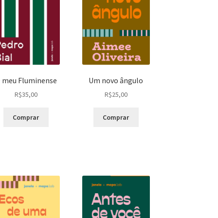
 meu Fluminense
Um novo ângulo
R$
35,00
R$
25,00
Comprar
Comprar