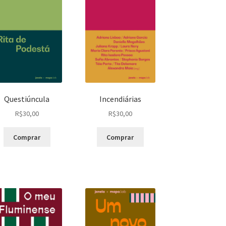
Questiúncula
Incendiárias
R$
30,00
R$
30,00
Comprar
Comprar