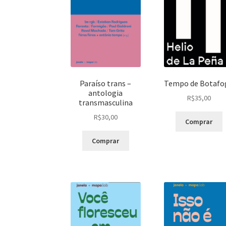
Paraíso trans –
Tempo de Botafo
antologia
R$
35,00
transmasculina
R$
30,00
Comprar
Comprar