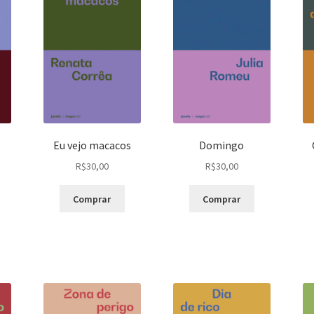
Eu vejo macacos
Domingo
R$
30,00
R$
30,00
Comprar
Comprar