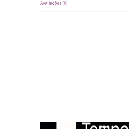
Avaliações (0)