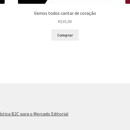
Vamos todos cantar de coração
R$
35,00
Comprar
ística B2C para o Mercado Editorial