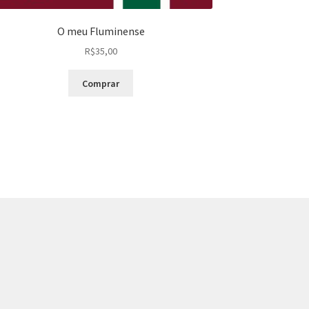
O meu Fluminense
R$
35,00
Comprar