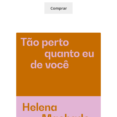
Comprar