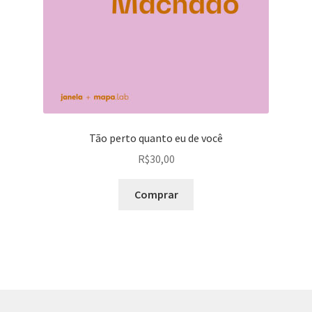
Tão perto quanto eu de você
R$
30,00
Comprar