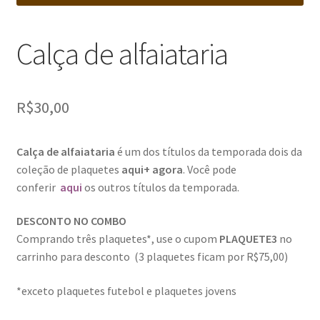
Calça de alfaiataria
R$
30,00
Calça de alfaiataria
é um dos títulos da temporada dois da
coleção de plaquetes
aqui+ agora
. Você pode
conferir
aqui
os outros títulos da temporada.
DESCONTO NO COMBO
Comprando três plaquetes*, use o cupom
PLAQUETE3
no
carrinho para desconto (3 plaquetes ficam por R$75,00)
*exceto plaquetes futebol e plaquetes jovens