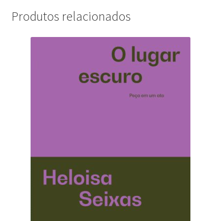
Produtos relacionados