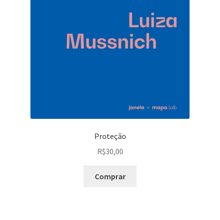
Proteção
R$
30,00
Comprar