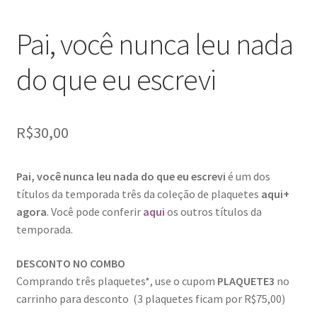
Pai, você nunca leu nada
do que eu escrevi
R$
30,00
Pai, você nunca leu nada do que eu escrevi
é um dos
títulos da temporada três da coleção de plaquetes
aqui+
agora
. Você pode conferir
aqui
os outros títulos da
temporada.
DESCONTO NO COMBO
Comprando três plaquetes*, use o cupom
PLAQUETE3
no
carrinho para desconto (3 plaquetes ficam por R$75,00)