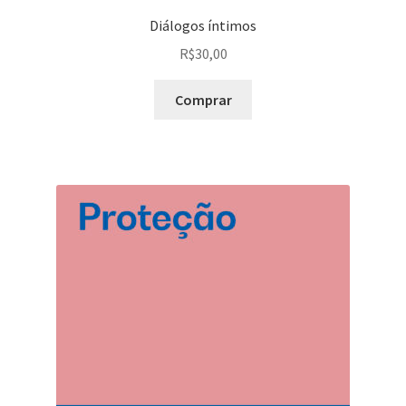
Diálogos íntimos
R$
30,00
Comprar