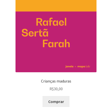
Crianças maduras
R$
30,00
Comprar