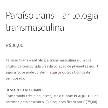
Paraíso trans – antologia
transmasculina
R$
30,00
Paraíso trans – antologia transmasculina
é um dos
títulos da temporada três da coleção de plaquetes
aqui+
agora
. Você pode conferir
aqui
os outros títulos da
temporada.
DESCONTO NO COMBO
Comprando três plaquetes*, use o cupom
PLAQUETE3
no
carrinho para desconto (3 plaquetes ficam por R$75,00)