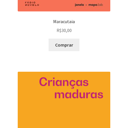
Maracutaia
R$
30,00
Comprar