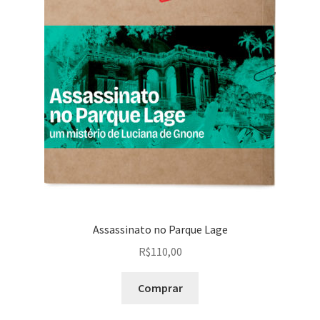
Assassinato no Parque Lage
R$
110,00
Comprar