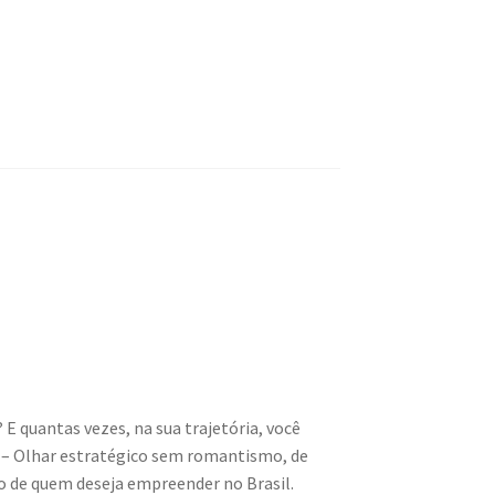
 E quantas vezes, na sua trajetória, você
 – Olhar estratégico sem romantismo, de
o de quem deseja empreender no Brasil.