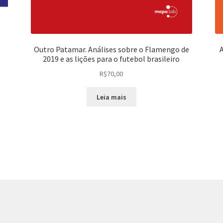
Outro Patamar. Análises sobre o Flamengo de
2019 e as lições para o futebol brasileiro
R$
70,00
Leia mais