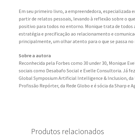
Em seu primeiro livro, a empreendedora, especializada e
partir de relatos pessoais, levando à reflexão sobre o qu
positivo para todos no entorno. Monique trata de todos a
estratégia e precificação ao relacionamento e comunica
principalmente, um olhar atento para o que se passa no
Sobre a autora
Reconhecida pela Forbes como 30 under 30, Monique Evell
sociais como Desabafo Social e Evelle Consultoria. Já fe
Global Symposium Artificial Intelligence & Inclusion, da 
Profissão Repórter, da Rede Globo e é sócia da Sharp e 
Produtos relacionados