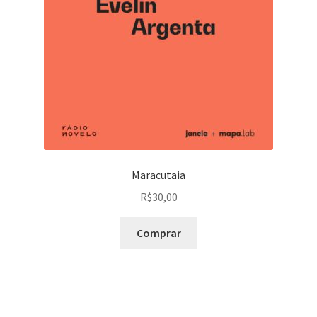
Maracutaia
R$
30,00
Comprar