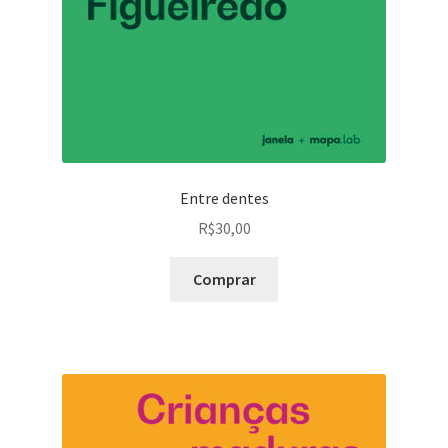
Entre dentes
R$
30,00
Comprar