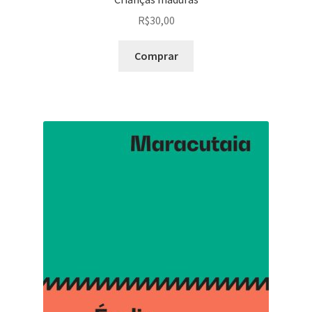
R$
30,00
Comprar