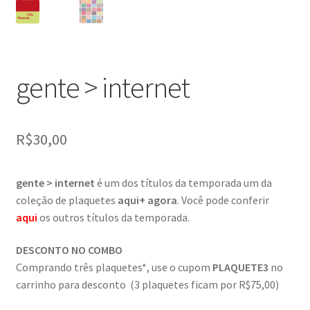
gente > internet
R$
30,00
gente > internet
é um dos títulos da temporada um da
coleção de plaquetes
aqui+ agora
. Você pode conferir
aqui
os outros títulos da temporada.
DESCONTO NO COMBO
Comprando três plaquetes*, use o cupom
PLAQUETE3
no
carrinho para desconto (3 plaquetes ficam por R$75,00)