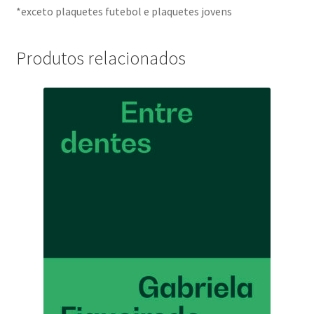
*exceto plaquetes futebol e plaquetes jovens
Produtos relacionados