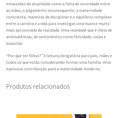
enraizados da atualidade como a falta de sororidade entre
as mães, o julgamento inconsequente, a maternidade
consciente, maneiras de disciplinar e o equilíbrio complexo
entre a carreira e a vida para investigar uma nuance muito
mais aproximada da realidade. Uma realidade que é cheia de
ambivalências, de sentimentos como felicidade, culpa e
exaustão.
“Por que ter filhos?” é leitura obrigatória para pais, mães e
todos os que estão considerando formar uma família. Uma
explosiva contribuição para a maternidade moderna.
Produtos relacionados