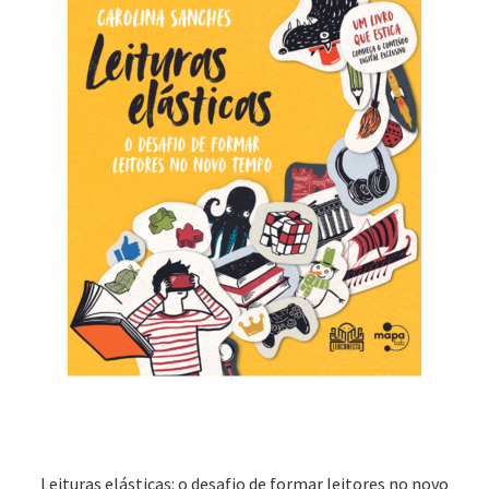
Leituras elásticas: o desafio de formar leitores no novo