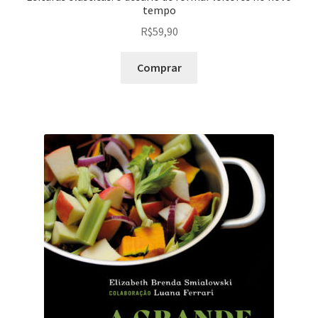
tempo
R$
59,90
Comprar