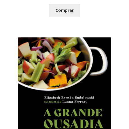
Comprar