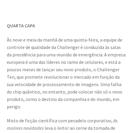
QUARTA CAPA
Às nove e meia da manhã de uma quinta-feira, a equipe de
controle de qualidade da Challenger é conduzida às salas
da presidência para uma reunião de emergência. A empresa
europeia é uma das líderes no ramo de celulares, e está a
poucos meses de lançar seu novo produto, o Challenger
Ten, que promete revolucionar o mercado em função da
sua velocidade de processamento de imagens. Uma falha
do chip quântico, no entanto, pode colocar não só o novo
produto, como o destino da companhia e do mundo, em
perigo.
Misto de ficção científica com pesadelo corporativo,
As
maiores novidades
leva o leitor ao cerne da tomada de