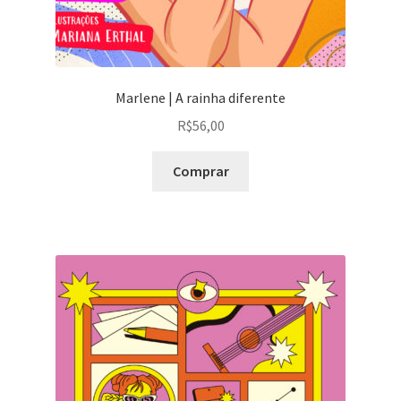
Marlene | A rainha diferente
R$
56,00
Comprar