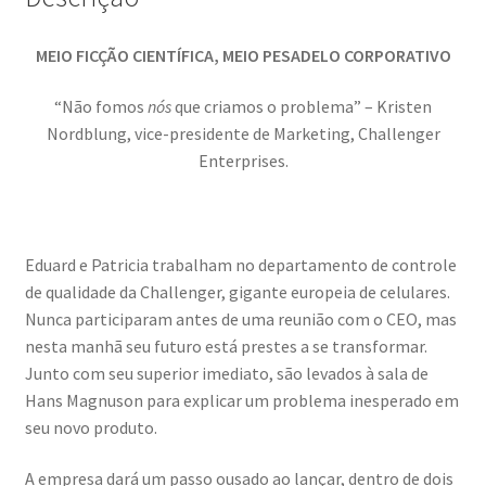
MEIO FICÇÃO CIENTÍFICA, MEIO PESADELO CORPORATIVO
“Não fomos
nós
que criamos o problema” – Kristen
Nordblung, vice-presidente de Marketing, Challenger
Enterprises.
Eduard e Patricia trabalham no departamento de controle
de qualidade da Challenger, gigante europeia de celulares.
Nunca participaram antes de uma reunião com o CEO, mas
nesta manhã seu futuro está prestes a se transformar.
Junto com seu superior imediato, são levados à sala de
Hans Magnuson para explicar um problema inesperado em
seu novo produto.
A empresa dará um passo ousado ao lançar, dentro de dois