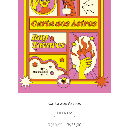
Carta aos Astros
OFERTA!
R$
69,90
R$
35,00