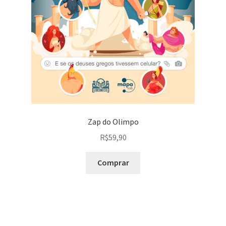
Zap do Olimpo
R$
59,90
Comprar