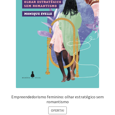
Empreendedorismo feminino: olhar estratégico sem
romantismo
OFERTA!