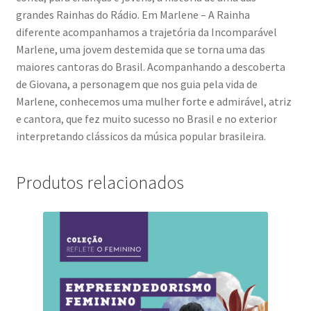
grandes Rainhas do Rádio. Em Marlene – A Rainha
diferente acompanhamos a trajetória da Incomparável
Marlene, uma jovem destemida que se torna uma das
maiores cantoras do Brasil. Acompanhando a descoberta
de Giovana, a personagem que nos guia pela vida de
Marlene, conhecemos uma mulher forte e admirável, atriz
e cantora, que fez muito sucesso no Brasil e no exterior
interpretando clássicos da música popular brasileira.
Produtos relacionados