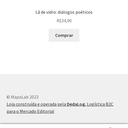
Lã de vidro: diálogos poéticos
R$
34,90
Comprar
© MapaLab 2023
Loja construída e operada pela
DedaLog
, Logística B2C
para o Mercado Editorial