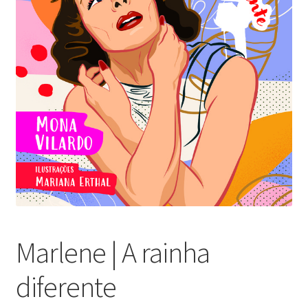
Marlene | A rainha
diferente